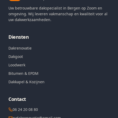
Uw betrouwbare dakspecialist in Bergen op Zoom en
omgeving. Wij leveren vakmanschap en kwaliteit voor al
uw dakwerkzaamheden.
Diensten
Dakrenovatie
Dakgoot
Loodwerk
Bitumen & EPDM
Dakkapel & Kozijnen
Contact
06 24 20 08 80
rvdakrenovatie@gmail.com