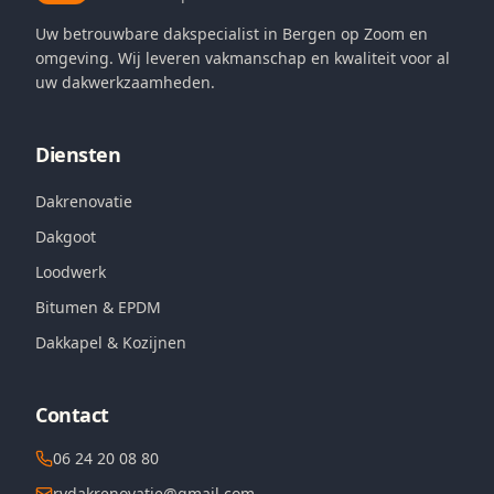
Uw betrouwbare dakspecialist in Bergen op Zoom en
omgeving. Wij leveren vakmanschap en kwaliteit voor al
uw dakwerkzaamheden.
Diensten
Dakrenovatie
Dakgoot
Loodwerk
Bitumen & EPDM
Dakkapel & Kozijnen
Contact
06 24 20 08 80
rvdakrenovatie@gmail.com